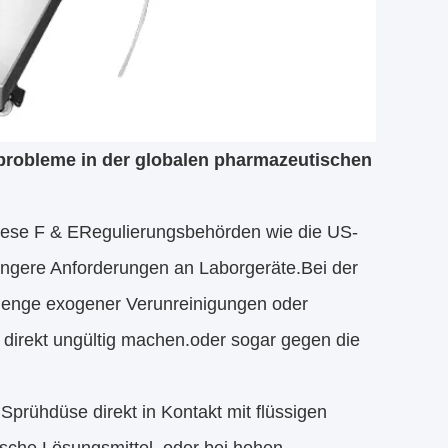
probleme in der globalen pharmazeutischen
hese F & ERegulierungsbehörden wie die US-
ngere Anforderungen an Laborgeräte.Bei der
nmenge exogener Verunreinigungen oder
direkt ungültig machen.oder sogar gegen die
rühdüse direkt in Kontakt mit flüssigen