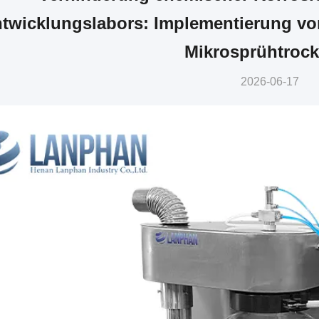
twicklungslabors: Implementierung vo
Mikrosprühtroc
2026-06-17