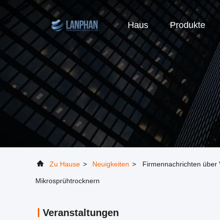
Haus
Produkte
Zu Hause
>
Neuigkeiten
>
Firmennachrichten über 
Mikrosprühtrocknern
Veranstaltungen