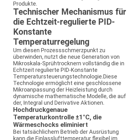
Produkte.
Technischer Mechanismus für
die Echtzeit-regulierte PID-
Konstante
Temperaturregelung
Um diesen Prozessschmerzpunkt zu
überwinden, nutzt die neue Generation von
Mikroskala-Sprühtrocknern vollständig die in
Echtzeit regulierte PID-Konstante
Temperatursteuerungstechnologie.Diese
Technologie ermöglicht eine geschlossene
Mikroanpassung der Heizleistung durch
dynamische mathematische Modelle, die auf
der, Integral und Derivative Aktionen.
Hochdruckgenaue
Temperaturkontrolle ±1°C, die
Wärmeschocks eliminiert
Bei tatsächlichem Betrieb der Ausrüstung
kann die Einlasslufttemperatur flexibel im