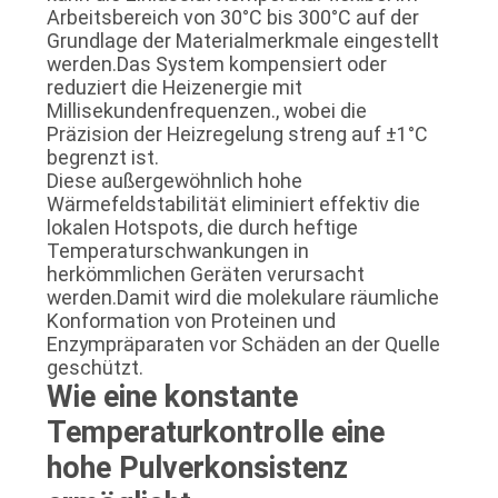
Arbeitsbereich von 30°C bis 300°C auf der
Grundlage der Materialmerkmale eingestellt
werden.Das System kompensiert oder
reduziert die Heizenergie mit
Millisekundenfrequenzen., wobei die
Präzision der Heizregelung streng auf ±1°C
begrenzt ist.
Diese außergewöhnlich hohe
Wärmefeldstabilität eliminiert effektiv die
lokalen Hotspots, die durch heftige
Temperaturschwankungen in
herkömmlichen Geräten verursacht
werden.Damit wird die molekulare räumliche
Konformation von Proteinen und
Enzympräparaten vor Schäden an der Quelle
geschützt.
Wie eine konstante
Temperaturkontrolle eine
hohe Pulverkonsistenz