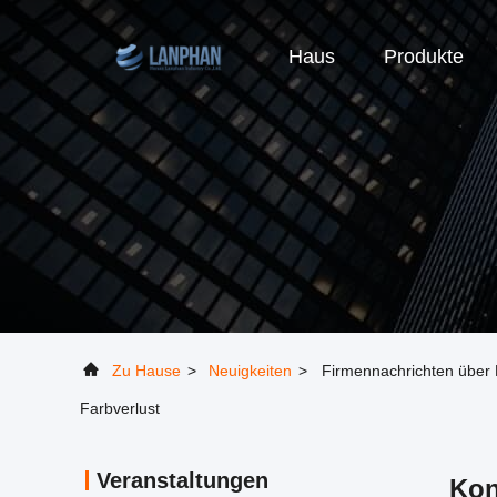
Haus
Produkte
Zu Hause
>
Neuigkeiten
>
Firmennachrichten über 
Farbverlust
Veranstaltungen
Kon