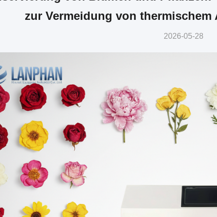
zur Vermeidung von thermischem 
2026-05-28