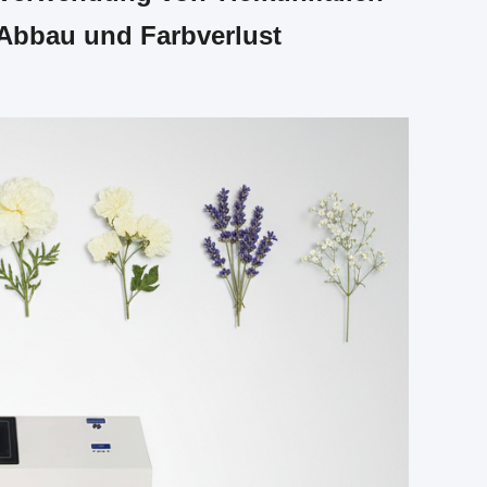
Abbau und Farbverlust