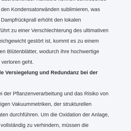
an den Kondensatorwänden sublimieren, was
r Dampfrückprall erhöht den lokalen
hrt zu einer Verschlechterung des ultimativen
ichgewicht gestört ist, kommt es zu einem
en Blütenblätter, wodurch ihre hochwertige
 verloren geht.
lle Versiegelung und Redundanz bei der
i der Pflanzenverarbeitung und das Risiko von
tigen Vakuummetriken, der strukturellen
ten durchführen. Um die Oxidation der Anlage,
 vollständig zu verhindern, müssen die