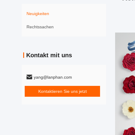
Neuigkeiten
Rechtssachen
Kontakt mit uns
yang@lanphan.com
Kontaktieren Sie uns jetzt