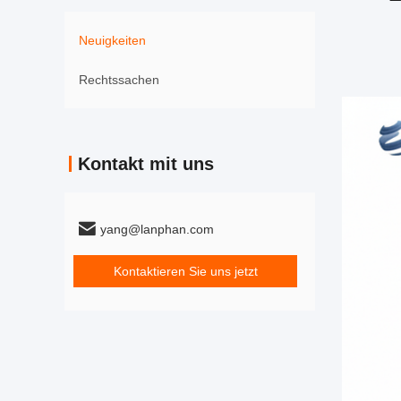
Neuigkeiten
Rechtssachen
Kontakt mit uns
yang@lanphan.com
Kontaktieren Sie uns jetzt