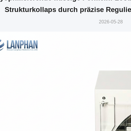
Strukturkollaps durch präzise Reguli
2026-05-28