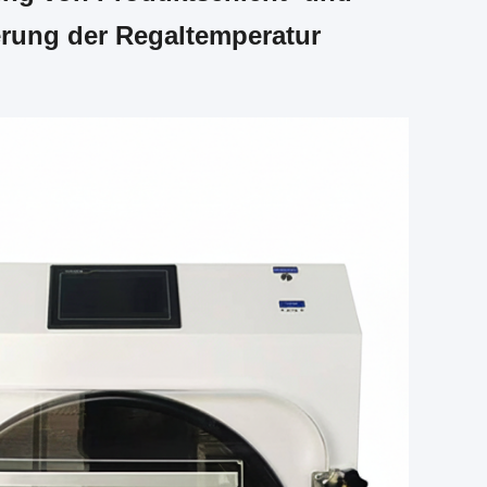
erung der Regaltemperatur