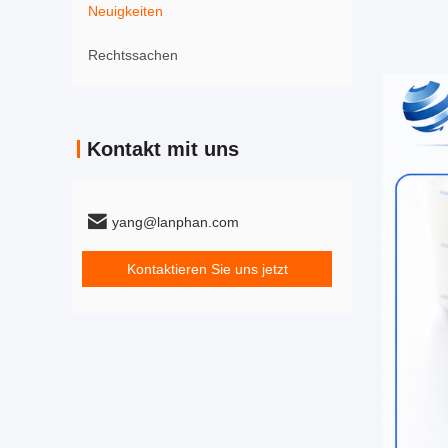
Neuigkeiten
Rechtssachen
Kontakt mit uns
yang@lanphan.com
Kontaktieren Sie uns jetzt