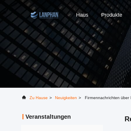
Haus
Produkte
Zu Hause
>
Neuigkeiten
>
Firmennachrichten über 
Veranstaltungen
R