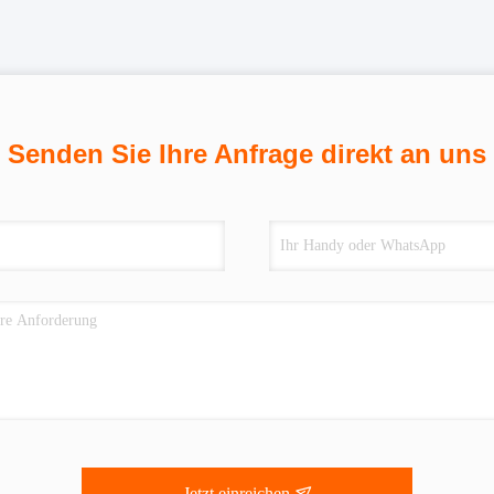
Senden Sie Ihre Anfrage direkt an uns
Jetzt einreichen