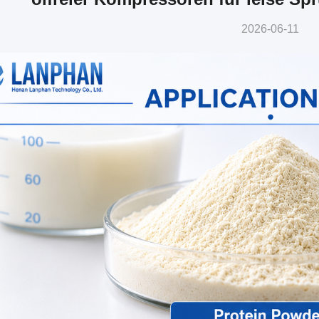
2026-06-11