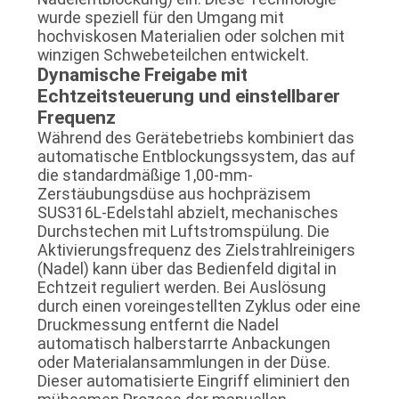
wurde speziell für den Umgang mit
hochviskosen Materialien oder solchen mit
winzigen Schwebeteilchen entwickelt.
Dynamische Freigabe mit
Echtzeitsteuerung und einstellbarer
Frequenz
Während des Gerätebetriebs kombiniert das
automatische Entblockungssystem, das auf
die standardmäßige 1,00-mm-
Zerstäubungsdüse aus hochpräzisem
SUS316L-Edelstahl abzielt, mechanisches
Durchstechen mit Luftstromspülung. Die
Aktivierungsfrequenz des Zielstrahlreinigers
(Nadel) kann über das Bedienfeld digital in
Echtzeit reguliert werden. Bei Auslösung
durch einen voreingestellten Zyklus oder eine
Druckmessung entfernt die Nadel
automatisch halberstarrte Anbackungen
oder Materialansammlungen in der Düse.
Dieser automatisierte Eingriff eliminiert den