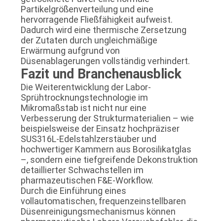
Partikelgrößenverteilung und eine
hervorragende Fließfähigkeit aufweist.
Dadurch wird eine thermische Zersetzung
der Zutaten durch ungleichmäßige
Erwärmung aufgrund von
Düsenablagerungen vollständig verhindert.
Fazit und Branchenausblick
Die Weiterentwicklung der Labor-
Sprühtrocknungstechnologie im
Mikromaßstab ist nicht nur eine
Verbesserung der Strukturmaterialien – wie
beispielsweise der Einsatz hochpräziser
SUS316L-Edelstahlzerstäuber und
hochwertiger Kammern aus Borosilikatglas
–, sondern eine tiefgreifende Dekonstruktion
detaillierter Schwachstellen im
pharmazeutischen F&E-Workflow.
Durch die Einführung eines
vollautomatischen, frequenzeinstellbaren
Düsenreinigungsmechanismus können