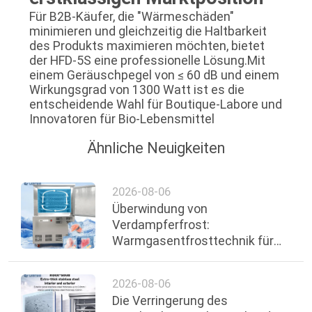
Für B2B-Käufer, die "Wärmeschäden"
minimieren und gleichzeitig die Haltbarkeit
des Produkts maximieren möchten, bietet
der HFD-5S eine professionelle Lösung.Mit
einem Geräuschpegel von ≤ 60 dB und einem
Wirkungsgrad von 1300 Watt ist es die
entscheidende Wahl für Boutique-Labore und
Innovatoren für Bio-Lebensmittel
Ähnliche Neuigkeiten
2026-08-06
Überwindung von
Verdampferfrost:
Warmgasentfrosttechnik für
Lebensmittel-Linien
2026-08-06
Die Verringerung des