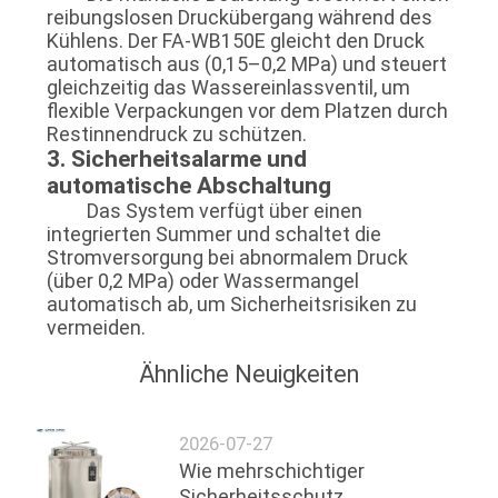
reibungslosen Druckübergang während des
Kühlens. Der FA-WB150E gleicht den Druck
automatisch aus (0,15–0,2 MPa) und steuert
gleichzeitig das Wassereinlassventil, um
flexible Verpackungen vor dem Platzen durch
Restinnendruck zu schützen.
3. Sicherheitsalarme und
automatische Abschaltung
Das System verfügt über einen
integrierten Summer und schaltet die
Stromversorgung bei abnormalem Druck
(über 0,2 MPa) oder Wassermangel
automatisch ab, um Sicherheitsrisiken zu
vermeiden.
Ähnliche Neuigkeiten
2026-07-27
Wie mehrschichtiger
Sicherheitsschutz