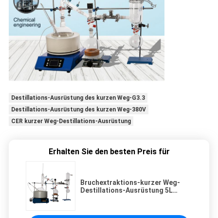
Destillations-Ausrüstung des kurzen Weg-G3.3
Destillations-Ausrüstung des kurzen Weg-380V
CER kurzer Weg-Destillations-Ausrüstung
Erhalten Sie den besten Preis für
Bruchextraktions-kurzer Weg-
Destillations-Ausrüstung 5L
2000rpm