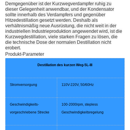
Demgegenüber ist der Kurzwegverdampfer ruhig zu
dieser Gelegenheit anwendbar, und der Kondensator
sollte innerhalb des Verdampfers und gegenüber
Hitzedestillation gesetzt werden. Deshalb als
verhältnismäßig neue Ausrüstung, die nicht weit in der
industriellen Industrieproduktion angewendet wird, ist die
Kurzwegdestillation, viele starken Fragen zu lösen, die
die technische Dose der normalen Destillation nicht
erobert.
Produkt-Parameter
Destillation des kurzen Weg-5L-III
Stromversorgung
110V-220V, 50/60Hz
Geschwindigkeits-
100-2000rpm, stepless
vorgeschriebene Strecke
Geschwindigkeitsregelung