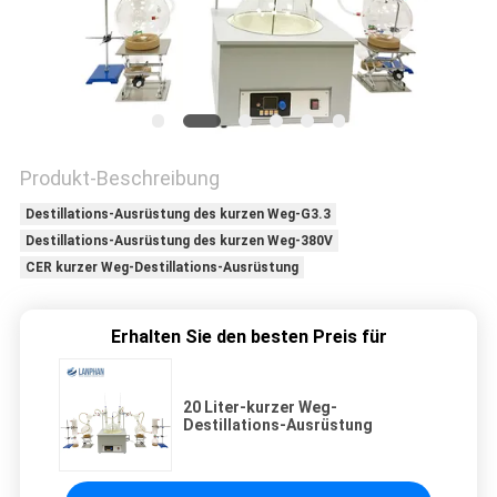
SITEMAP
DATENSCHUTZRICHTLINIE
Produkt-Beschreibung
Destillations-Ausrüstung des kurzen Weg-G3.3
Destillations-Ausrüstung des kurzen Weg-380V
CER kurzer Weg-Destillations-Ausrüstung
Erhalten Sie den besten Preis für
20 Liter-kurzer Weg-
Destillations-Ausrüstung