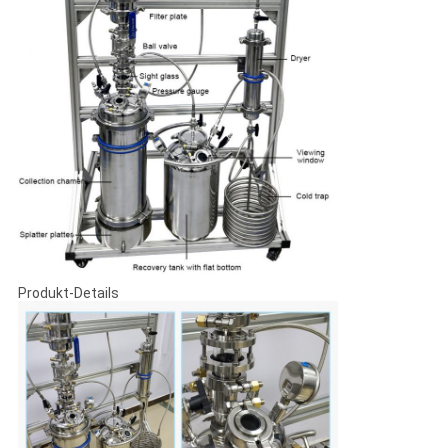
Produkt-Details