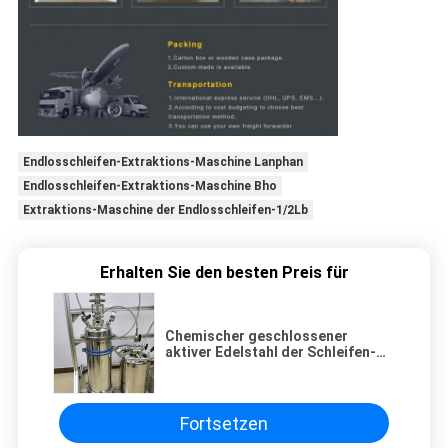
Endlosschleifen-Extraktions-Maschine Lanphan
Endlosschleifen-Extraktions-Maschine Bho
Extraktions-Maschine der Endlosschleifen-1/2Lb
Erhalten Sie den besten Preis für
Chemischer geschlossener
aktiver Edelstahl der Schleifen-
Auszieher-Maschinen-SS304
Fortsetzen