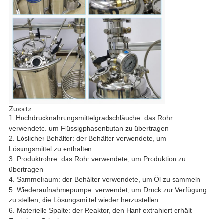
Zusatz
1.
Hochdrucknahrungsmittelgradschläuche: das Rohr
verwendete, um Flüssigphasenbutan zu übertragen
2.
Löslicher Behälter: der Behälter verwendete, um
Lösungsmittel zu enthalten
3. Produktrohre: das Rohr verwendete, um Produktion zu
übertragen
4. Sammelraum: der Behälter verwendete, um Öl zu sammeln
5.
Wiederaufnahmepumpe: verwendet, um Druck zur Verfügung
zu stellen, die Lösungsmittel wieder herzustellen
6.
Materielle Spalte: der Reaktor, den Hanf extrahiert erhält