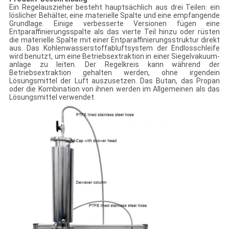
Ein Regelauszieher besteht hauptsächlich aus drei Teilen: ein
löslicher Behälter, eine materielle Spalte und eine empfangende
Grundlage. Einige verbesserte Versionen fügen eine
Entparaffinierungsspalte als das vierte Teil hinzu oder rüsten
die materielle Spalte mit einer Entparaffinierungsstruktur direkt
aus. Das Kohlenwasserstoffabluftsystem der Endlosschleife
wird benutzt, um eine Betriebsextraktion in einer Siegelvakuum-
anlage zu leiten. Der Regelkreis kann während der
Betriebsextraktion gehalten werden, ohne irgendein
Lösungsmittel der Luft auszusetzen. Das Butan, das Propan
oder die Kombination von ihnen werden im Allgemeinen als das
Lösungsmittel verwendet.