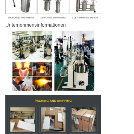
Unternehmensinformationen