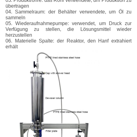
03. Produktrohre: das Rohr verwendete, um Produktion zu
übertragen
04. Sammelraum: der Behälter verwendete, um Öl zu
sammeln
05. Wiederaufnahmepumpe: verwendet, um Druck zur
Verfügung zu stellen, die Lösungsmittel wieder
herzustellen
06. Materielle Spalte: der Reaktor, den Hanf extrahiert
erhält