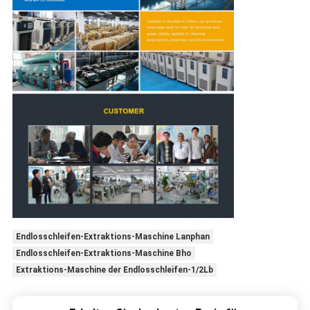
Endlosschleifen-Extraktions-Maschine Lanphan
Endlosschleifen-Extraktions-Maschine Bho
Extraktions-Maschine der Endlosschleifen-1/2Lb