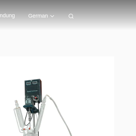
indung
German