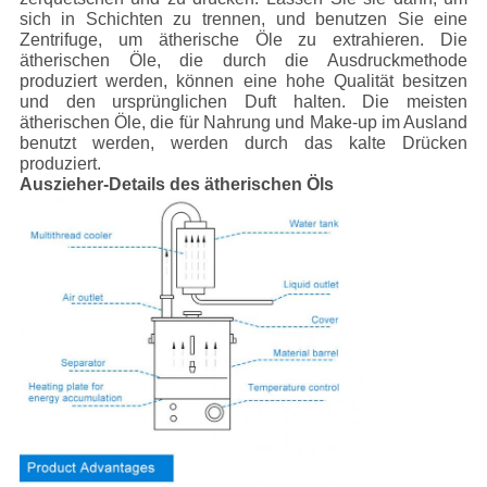
sich in Schichten zu trennen, und benutzen Sie eine
Zentrifuge, um ätherische Öle zu extrahieren. Die
ätherischen Öle, die durch die Ausdruckmethode
produziert werden, können eine hohe Qualität besitzen
und den ursprünglichen Duft halten. Die meisten
ätherischen Öle, die für Nahrung und Make-up im Ausland
benutzt werden, werden durch das kalte Drücken
produziert.
Auszieher-Details des ätherischen Öls