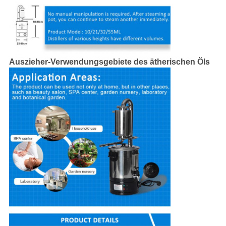
Auszieher-Verwendungsgebiete des ätherischen Öls