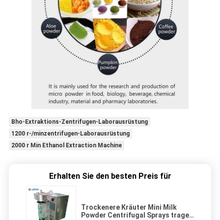
Bho-Extraktions-Zentrifugen-Laborausrüstung
1200 r-/minzentrifugen-Laborausrüstung
2000 r Min Ethanol Extraction Machine
Erhalten Sie den besten Preis für
Trockenere Kräuter Mini Milk
Powder Centrifugal Sprays tragen