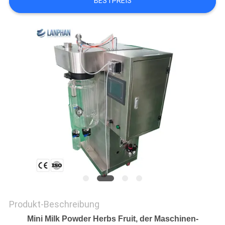
BESTPREIS
SITEMAP
DATENSCHUTZRICHTLINIE
Produkt-Beschreibung
Mini Milk Powder Herbs Fruit, der Maschinen-