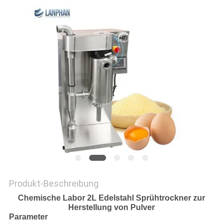
SITEMAP
DATENSCHUTZRICHTLINIE
Produkt-Beschreibung
Chemische Labor 2L Edelstahl Sprühtrockner zur
Herstellung von Pulver
Parameter