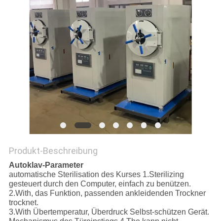
SITEMAP
DATENSCHUTZRICHTLINIE
Produkt-Beschreibung
Autoklav-Parameter
automatische Sterilisation des Kurses 1.Sterilizing
gesteuert durch den Computer, einfach zu benützen.
2.With, das Funktion, passenden ankleidenden Trockner
trocknet.
3.With Übertemperatur, Überdruck Selbst-schützen Gerät.