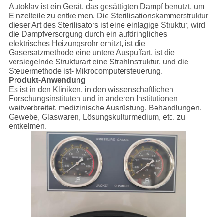
Autoklav ist ein Gerät, das gesättigten Dampf benutzt, um
Einzelteile zu entkeimen. Die Sterilisationskammerstruktur
dieser Art des Sterilisators ist eine einlagige Struktur, wird
die Dampfversorgung durch ein aufdringliches
elektrisches Heizungsrohr erhitzt, ist die
Gasersatzmethode eine untere Auspuffart, ist die
versiegelnde Strukturart eine Strahlnstruktur, und die
Steuermethode ist- Mikrocomputersteuerung.
Produkt-Anwendung
Es ist in den Kliniken, in den wissenschaftlichen
Forschungsinstituten und in anderen Institutionen
weitverbreitet, medizinische Ausrüstung, Behandlungen,
Gewebe, Glaswaren, Lösungskulturmedium, etc. zu
entkeimen.