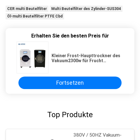
CER multi Beutelfilter
Multi Beutelfilter des Zylinder-SUS304
Öl-multi Beutelfilter PTFE Cbd
Erhalten Sie den besten Preis für
Kleiner Frost-Haupttrockner des
Vakuum2300w für Frucht
gefriertrockneten Hersteller
Fortsetzen
Top Produkte
380V / 50HZ Vakuum-