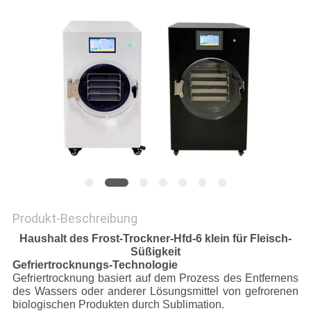
SITEMAP
DATENSCHUTZRICHTLINIE
Produkt-Beschreibung
Haushalt des Frost-Trockner-Hfd-6 klein für Fleisch-
Süßigkeit
Gefriertrocknungs-Technologie
Gefriertrocknung basiert auf dem Prozess des Entfernens
des Wassers oder anderer Lösungsmittel von gefrorenen
biologischen Produkten durch Sublimation.