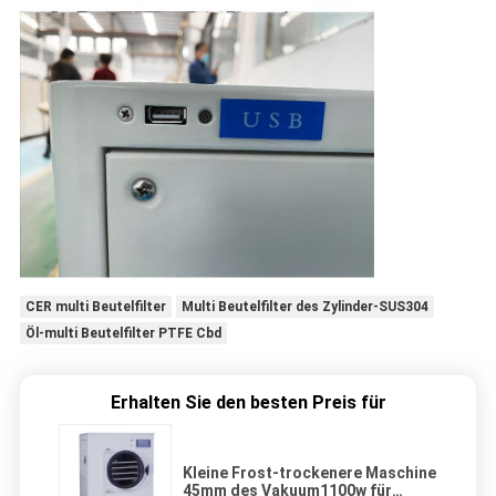
CER multi Beutelfilter
Multi Beutelfilter des Zylinder-SUS304
Öl-multi Beutelfilter PTFE Cbd
Erhalten Sie den besten Preis für
Kleine Frost-trockenere Maschine
45mm des Vakuum1100w für