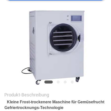
SITEMAP
DATENSCHUTZRICHTLINIE
Produkt-Beschreibung
Kleine Frost-trockenere Maschine für Gemüsefrucht
Gefriertrocknungs-Technologie