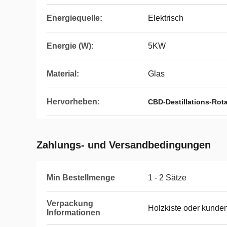
Energiequelle:
Elektrisch
Energie (W):
5KW
Material:
Glas
Hervorheben:
CBD-Destillations-Rot
Zahlungs- und Versandbedingungen
Min Bestellmenge
1 - 2 Sätze
Verpackung
Holzkiste oder kund
Informationen