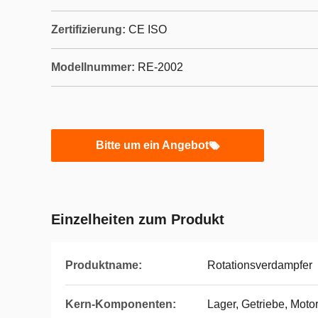
Zertifizierung:
CE ISO
Modellnummer:
RE-2002
Bitte um ein Angebot
Einzelheiten zum Produkt
Produktname:
Rotationsverdampfer
Kern-Komponenten:
Lager, Getriebe, Moto