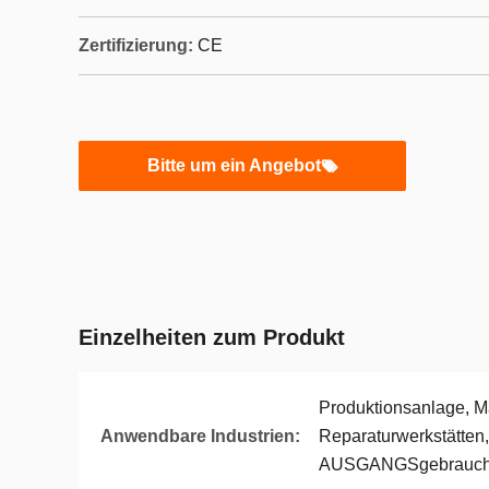
Zertifizierung:
CE
Bitte um ein Angebot
Einzelheiten zum Produkt
Produktionsanlage, M
Anwendbare Industrien:
Reparaturwerkstätten,
AUSGANGSgebrauch, 