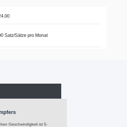
24.00
0 Satz/Sätze pro Monat
mpfers
hen Geschwindigkeit ist 5-