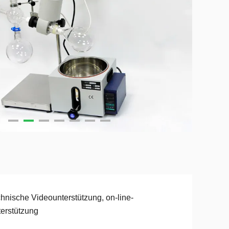
hnische Videounterstützung, on-line-
erstützung