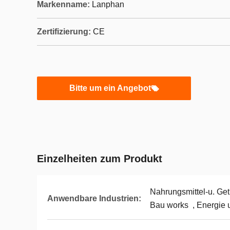
Markenname:
Lanphan
Zertifizierung:
CE
Bitte um ein Angebot
Einzelheiten zum Produkt
Nahrungsmittel-u. Get
Anwendbare Industrien:
Bau works , Energie 