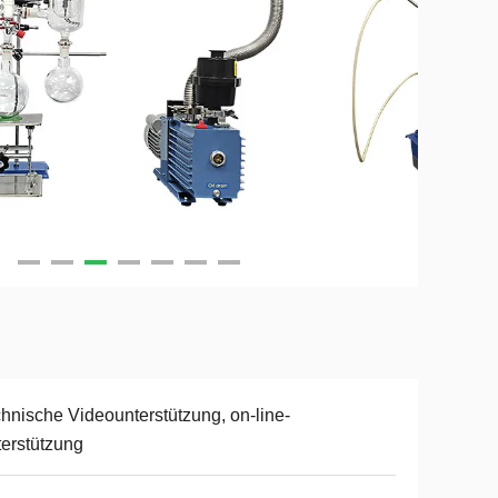
hnische Videounterstützung, on-line-
erstützung