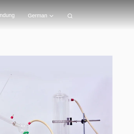
indung
German