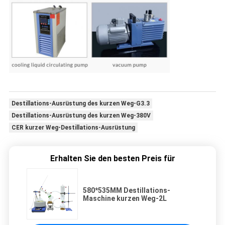
Destillations-Ausrüstung des kurzen Weg-G3.3
Destillations-Ausrüstung des kurzen Weg-380V
CER kurzer Weg-Destillations-Ausrüstung
Erhalten Sie den besten Preis für
580*535MM Destillations-
Maschine kurzen Weg-2L