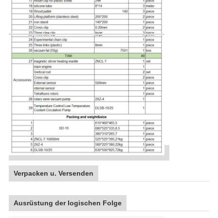
Verpacken u. Versenden
Ausrüstung der logischen Folge