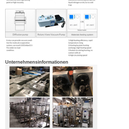
Unternehmensinformationen