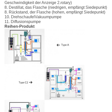
Geschwindigkeit der Anzeige 2.rotary)
8. Destillat, das Flasche (niedrigen, empfängt Siedepunkt)
8. Rückstand, der Flasche (hohen, empfängt Siedepunkt)
10. DrehschaufelVakuumpumpe
11. Diffusionspumpe
Reihen-Produkt