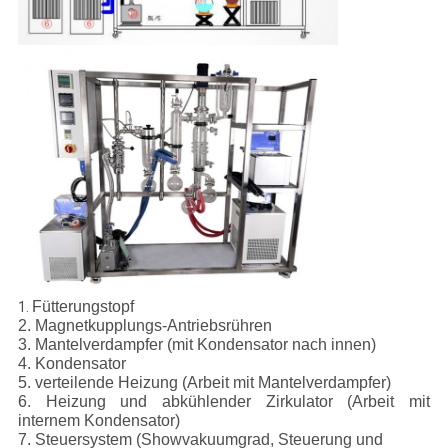
Fütterungstopf
1.
2. Magnetkupplungs-Antriebsrühren
3. Mantelverdampfer (mit Kondensator nach innen)
4. Kondensator
5. verteilende Heizung (Arbeit mit Mantelverdampfer)
6. Heizung und abkühlender Zirkulator (Arbeit mit
internem Kondensator)
7. Steuersystem (Showvakuumgrad, Steuerung und