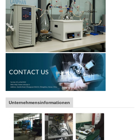
Unternehmensinformationen