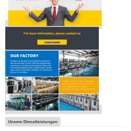
Unsere Dienstleistungen