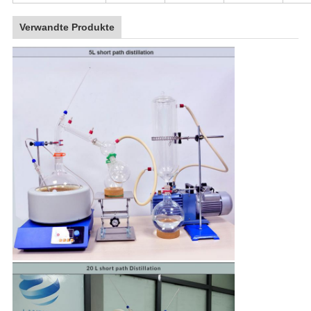
Verwandte Produkte