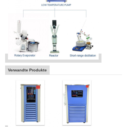
Verwandte Produkte