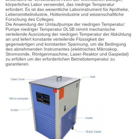
körperliches Labor verwendet, das niedrige Temperatur
erfordert. Es ist das wesentliche Laborinstrument für Apotheke,
Lebensmittelindustrie, Hüttenindustrie und wissenschaftliche
Forschung des Colleges.
Die Anwendung der Umlaufpumpe der niedrigen Temperatur:
Pumpe niedriger Temperatur DLSB nimmt mechanische
verteilende Ausrüstung der niedrigen Temperatur der Abkühlung
an und liefert konstante verteilende Flüssigkeit der
gegenwärtigen und konstanten Spannung, um die Bedingung
des abnehmenden Instrumentes (elektrisches Mikroskop,
Stromsonde, Röntgenmaschine, Laser-Reaktor und Gaspedal)
zu erfüllen um der erforderlichen Betriebstemperatur zu
garantieren.