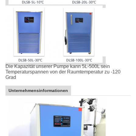
Die Kapazität unserer Pumpe kann 5L-500L sein
Temperaturspannen von der Raumtemperatur zu -120
Grad
Unternehmensinformationen