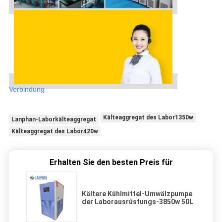
Verbindung
Kälteaggregat des Labor1350w
Lanphan-Laborkälteaggregat
Kälteaggregat des Labor420w
Erhalten Sie den besten Preis für
Kältere Kühlmittel-Umwälzpumpe
der Laborausrüstungs-3850w 50L