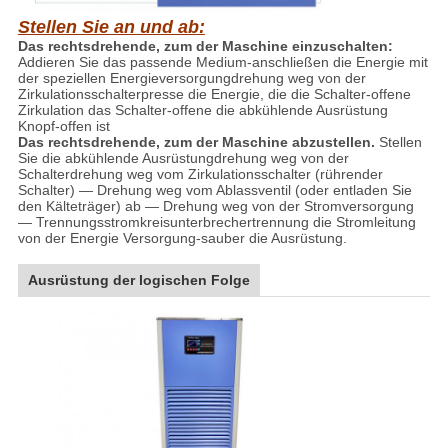
Stellen Sie an und ab:
Das rechtsdrehende, zum der Maschine einzuschalten:
Addieren Sie das passende Medium-anschließen die Energie mit
der speziellen Energieversorgungdrehung weg von der
Zirkulationsschalterpresse die Energie, die die Schalter-offene
Zirkulation das Schalter-offene die abkühlende Ausrüstung
Knopf-offen ist
Das rechtsdrehende, zum der Maschine abzustellen.
Stellen
Sie die abkühlende Ausrüstungdrehung weg von der
Schalterdrehung weg vom Zirkulationsschalter (rührender
Schalter) — Drehung weg vom Ablassventil (oder entladen Sie
den Kälteträger) ab — Drehung weg von der Stromversorgung
— Trennungsstromkreisunterbrechertrennung die Stromleitung
von der Energie Versorgung-sauber die Ausrüstung.
Ausrüstung der logischen Folge