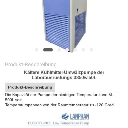
SITEMAP
DATENSCHUTZRICHTLINIE
Produkt-Beschreibung
Kältere Kühlmittel-Umwälzpumpe der
Laborausrüstungs-3850w 50L
Produkt-Beschreibung
Die Kapazität der Pumpe der niedrigen Temperatur kann 5L-
500L sein
Temperaturspannen von der Raumtemperatur zu -120 Grad