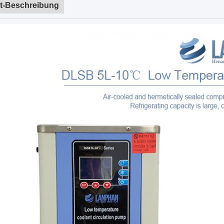
t-Beschreibung