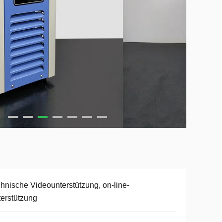
hnische Videounterstützung, on-line-
erstützung