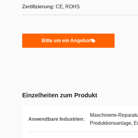
Zertifizierung:
CE, ROHS
Bitte um ein Angebot
Einzelheiten zum Produkt
Maschinerie-Reparatu
Anwendbare Industrien:
Produktionsanlage, E