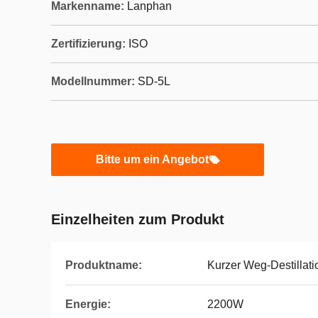
Markenname:
Lanphan
Zertifizierung:
ISO
Modellnummer:
SD-5L
Bitte um ein Angebot
Einzelheiten zum Produkt
Produktname:
Kurzer Weg-Destillati
Energie:
2200W