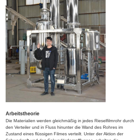
Arbeitstheorie
Die Materialien werden gleichmäßig in jedes Rieselfilmrohr durch
den Verteiler und in Fluss hinunter die Wand des Rohres im
Zustand eines flüssigen Filmes verteilt. Unter der Aktion der