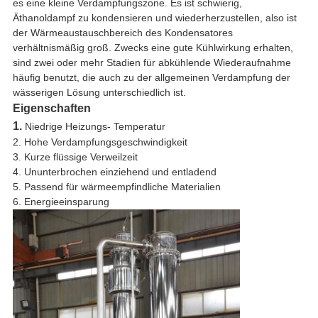
es eine kleine Verdampfungszone. Es ist schwierig,
Äthanoldampf zu kondensieren und wiederherzustellen, also ist
der Wärmeaustauschbereich des Kondensatores
verhältnismäßig groß. Zwecks eine gute Kühlwirkung erhalten,
sind zwei oder mehr Stadien für abkühlende Wiederaufnahme
häufig benutzt, die auch zu der allgemeinen Verdampfung der
wässerigen Lösung unterschiedlich ist.
Eigenschaften
1.
Niedrige Heizungs- Temperatur
2. Hohe Verdampfungsgeschwindigkeit
3. Kurze flüssige Verweilzeit
4. Ununterbrochen einziehend und entladend
5. Passend für wärmeempfindliche Materialien
6. Energieeinsparung