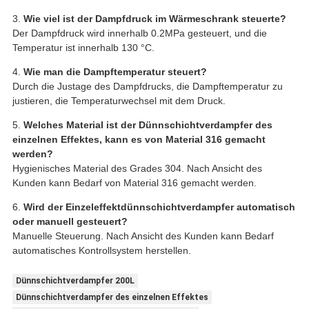
3.
Wie viel ist der Dampfdruck im Wärmeschrank steuerte?
Der Dampfdruck wird innerhalb 0.2MPa gesteuert, und die
Temperatur ist innerhalb 130 °C.
4.
Wie man die Dampftemperatur steuert?
Durch die Justage des Dampfdrucks, die Dampftemperatur zu
justieren, die Temperaturwechsel mit dem Druck.
5.
Welches Material ist der Dünnschichtverdampfer des
einzelnen Effektes, kann es von Material 316 gemacht
werden?
Hygienisches Material des Grades 304. Nach Ansicht des
Kunden kann Bedarf von Material 316 gemacht werden.
6.
Wird der Einzeleffektdünnschichtverdampfer automatisch
oder manuell gesteuert?
Manuelle Steuerung. Nach Ansicht des Kunden kann Bedarf
automatisches Kontrollsystem herstellen.
Dünnschichtverdampfer 200L
Dünnschichtverdampfer des einzelnen Effektes