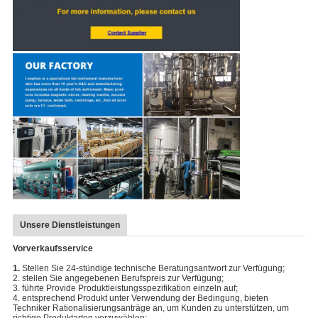
Unsere Dienstleistungen
Vorverkaufsservice
1.
Stellen Sie 24-stündige technische Beratungsantwort zur Verfügung;
2. stellen Sie angegebenen Berufspreis zur Verfügung;
3. führte Provide Produktleistungsspezifikation einzeln auf;
4. entsprechend Produkt unter Verwendung der Bedingung, bieten
Techniker Rationalisierungsanträge an, um Kunden zu unterstützen, um