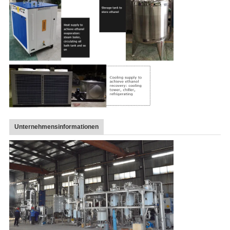
Unternehmensinformationen