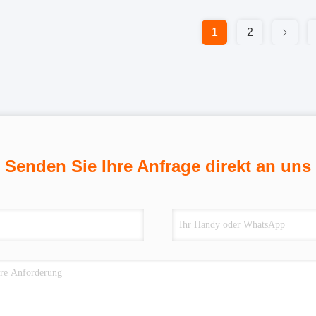
1
2
Senden Sie Ihre Anfrage direkt an uns