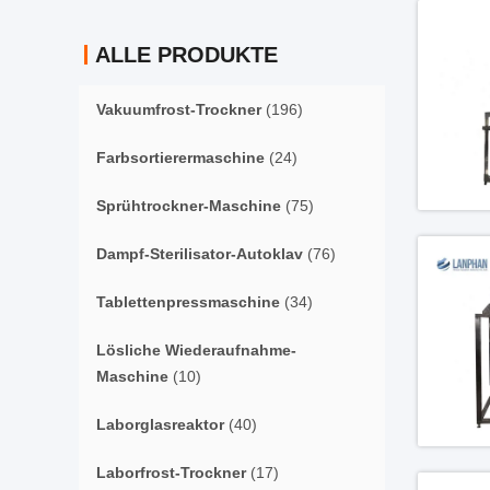
ALLE PRODUKTE
Vakuumfrost-Trockner
(196)
Farbsortierermaschine
(24)
Sprühtrockner-Maschine
(75)
Dampf-Sterilisator-Autoklav
(76)
Tablettenpressmaschine
(34)
Lösliche Wiederaufnahme-
Maschine
(10)
Laborglasreaktor
(40)
Laborfrost-Trockner
(17)