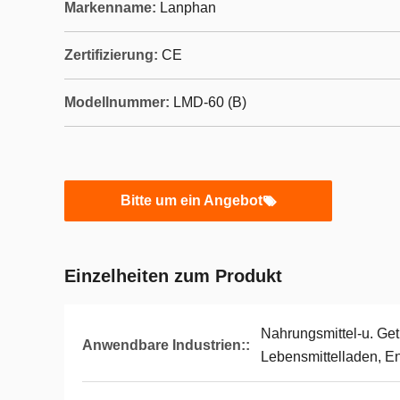
Markenname:
Lanphan
Zertifizierung:
CE
Modellnummer:
LMD-60 (B)
Bitte um ein Angebot
Einzelheiten zum Produkt
Nahrungsmittel-u. Get
Anwendbare Industrien::
Lebensmittelladen, E