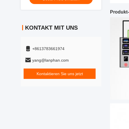
Produkt-
KONTAKT MIT UNS
+8613783661974
yang@lanphan.com
Kontaktieren Sie uns jetzt