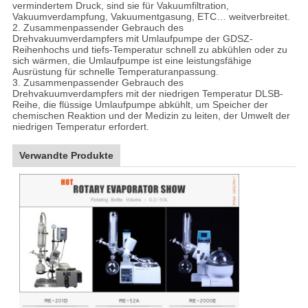
vermindertem Druck, sind sie für Vakuumfiltration,
Vakuumverdampfung, Vakuumentgasung, ETC… weitverbreitet.
2. Zusammenpassender Gebrauch des
Drehvakuumverdampfers mit Umlaufpumpe der GDSZ-
Reihenhochs und tiefs-Temperatur schnell zu abkühlen oder zu
sich wärmen, die Umlaufpumpe ist eine leistungsfähige
Ausrüstung für schnelle Temperaturanpassung.
3. Zusammenpassender Gebrauch des
Drehvakuumverdampfers mit der niedrigen Temperatur DLSB-
Reihe, die flüssige Umlaufpumpe abkühlt, um Speicher der
chemischen Reaktion und der Medizin zu leiten, der Umwelt der
niedrigen Temperatur erfordert.
Verwandte Produkte