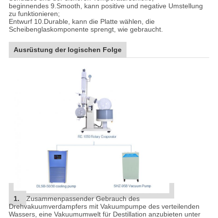
beginnendes 9.Smooth, kann positive und negative Umstellung
zu funktionieren;
Entwurf 10.Durable, kann die Platte wählen, die
Scheibenglaskomponente sprengt, wie gebraucht.
Ausrüstung der logischen Folge
1.
Zusammenpassender Gebrauch des
Drehvakuumverdampfers mit Vakuumpumpe des verteilenden
Wassers, eine Vakuumumwelt für Destillation anzubieten unter