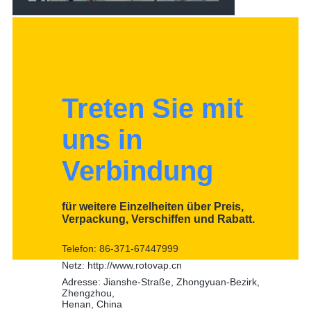
Treten Sie mit
uns in
Verbindung
für weitere Einzelheiten über Preis,
Verpackung, Verschiffen und Rabatt.
Telefon: 86-371-67447999
Netz: http://www.rotovap.cn
Adresse: Jianshe-Straße, Zhongyuan-Bezirk,
Zhengzhou,
Henan, China