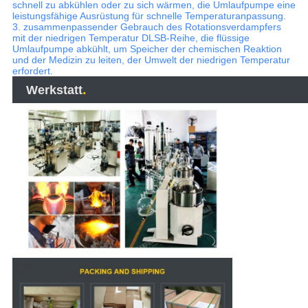
schnell zu abkühlen oder zu sich wärmen, die Umlaufpumpe eine
leistungsfähige Ausrüstung für schnelle Temperaturanpassung.
3. zusammenpassender Gebrauch des Rotationsverdampfers
mit der niedrigen Temperatur DLSB-Reihe, die flüssige
Umlaufpumpe abkühlt, um Speicher der chemischen Reaktion
und der Medizin zu leiten, der Umwelt der niedrigen Temperatur
erfordert.
.
Werkstatt