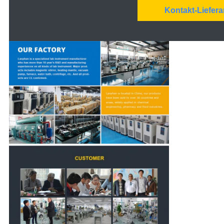
Kontakt-Liefera