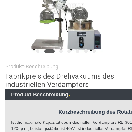
SITEMAP
DATENSCHUTZRICHTLINIE
Produkt-Beschreibung
Fabrikpreis des Drehvakuums des
industriellen Verdampfers
.
Produkt-Beschreibung
Kurzbeschreibung des Rotat
Ist die maximale Kapazität des industriellen Verdampfers RE-30
120r.p.m, Leistungsstärke ist 40W. Ist industrieller Verdampfer 