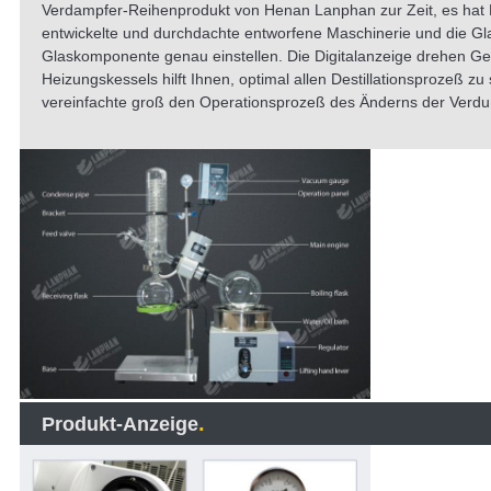
Verdampfer-Reihenprodukt von Henan Lanphan zur Zeit, es hat 
entwickelte und durchdachte entworfene Maschinerie und die 
Glaskomponente genau einstellen. Die Digitalanzeige drehen Ge
Heizungskessels hilft Ihnen, optimal allen Destillationsprozeß 
vereinfachte groß den Operationsprozeß des Änderns der Verdu
.
Produkt-Anzeige