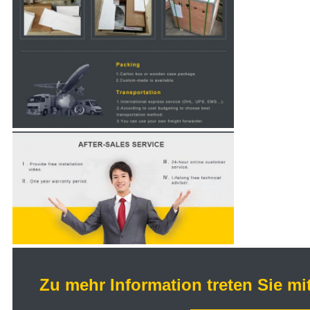
Zu mehr Information treten Sie mi