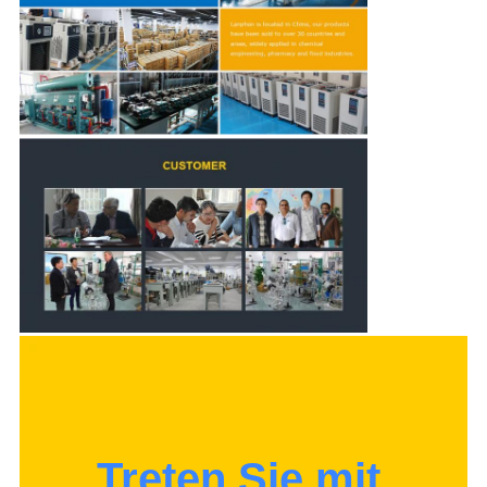
Treten Sie mit