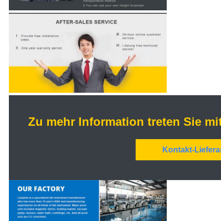
Zu mehr Information treten Sie mi
Kontakt-Liefera