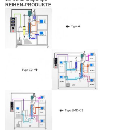
REIHEN-PRODUKTE