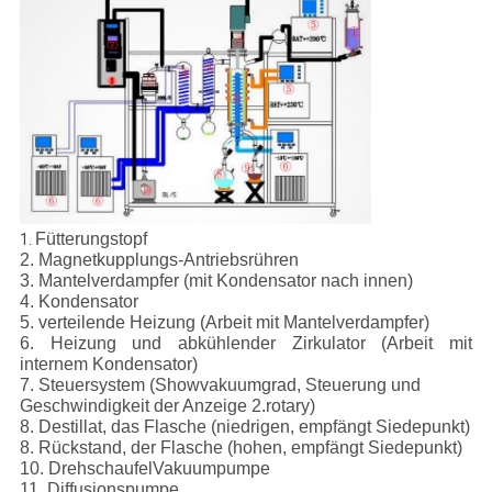
Fütterungstopf
1.
2. Magnetkupplungs-Antriebsrühren
3. Mantelverdampfer (mit Kondensator nach innen)
4. Kondensator
5. verteilende Heizung (Arbeit mit Mantelverdampfer)
6. Heizung und abkühlender Zirkulator (Arbeit mit
internem Kondensator)
7. Steuersystem (Showvakuumgrad, Steuerung und
Geschwindigkeit der Anzeige 2.rotary)
8. Destillat, das Flasche (niedrigen, empfängt Siedepunkt)
8. Rückstand, der Flasche (hohen, empfängt Siedepunkt)
10. DrehschaufelVakuumpumpe
11. Diffusionspumpe