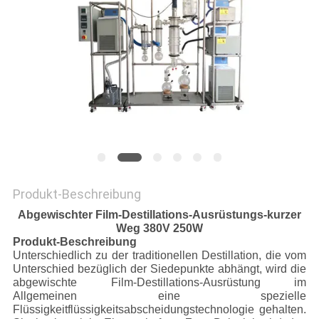
SITEMAP
DATENSCHUTZRICHTLINIE
Produkt-Beschreibung
Abgewischter Film-Destillations-Ausrüstungs-kurzer
Weg 380V 250W
Produkt-Beschreibung
Unterschiedlich zu der traditionellen Destillation, die vom
Unterschied bezüglich der Siedepunkte abhängt, wird die
abgewischte Film-Destillations-Ausrüstung im
Allgemeinen eine spezielle
Flüssigkeitflüssigkeitsabscheidungstechnologie gehalten.