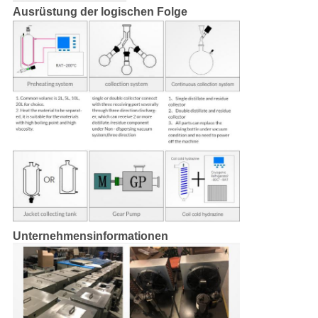
Ausrüstung der logischen Folge
Unternehmensinformationen