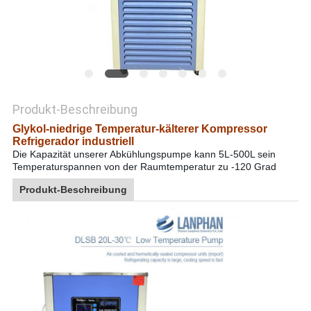
SITEMAP
DATENSCHUTZRICHTLINIE
Produkt-Beschreibung
Glykol-niedrige Temperatur-kälterer Kompressor
Refrigerador industriell
Die Kapazität unserer Abkühlungspumpe kann 5L-500L sein
Temperaturspannen von der Raumtemperatur zu -120 Grad
Produkt-Beschreibung