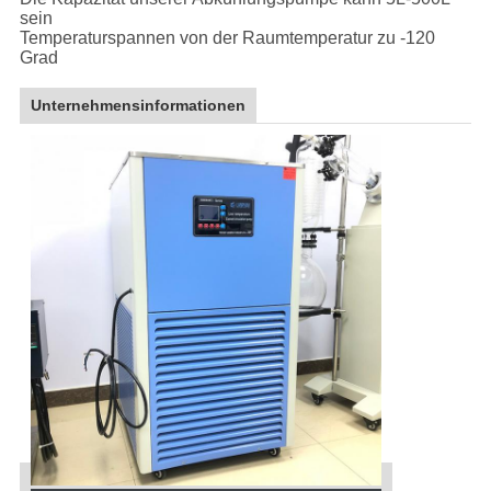
sein
Temperaturspannen von der Raumtemperatur zu -120
Grad
Unternehmensinformationen