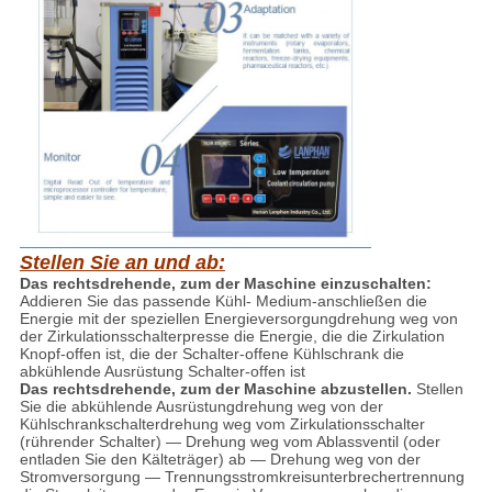
Stellen Sie an und ab:
Das rechtsdrehende, zum der Maschine einzuschalten:
Addieren Sie das passende Kühl- Medium-anschließen die
Energie mit der speziellen Energieversorgungdrehung weg von
der Zirkulationsschalterpresse die Energie, die die Zirkulation
Knopf-offen ist, die der Schalter-offene Kühlschrank die
abkühlende Ausrüstung Schalter-offen ist
Das rechtsdrehende, zum der Maschine abzustellen.
Stellen
Sie die abkühlende Ausrüstungdrehung weg von der
Kühlschrankschalterdrehung weg vom Zirkulationsschalter
(rührender Schalter) — Drehung weg vom Ablassventil (oder
entladen Sie den Kälteträger) ab — Drehung weg von der
Stromversorgung — Trennungsstromkreisunterbrechertrennung