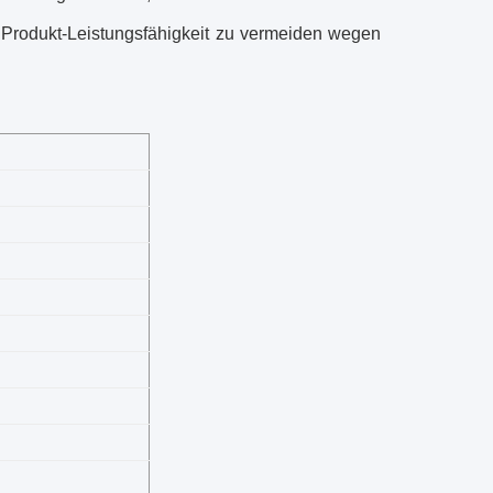
Produkt-Leistungsfähigkeit zu vermeiden wegen