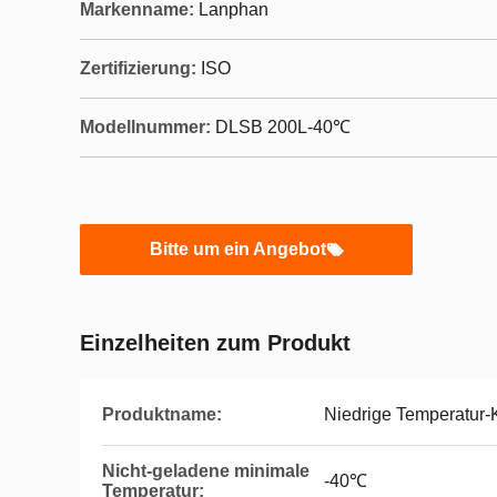
Markenname:
Lanphan
Zertifizierung:
ISO
Modellnummer:
DLSB 200L-40℃
Bitte um ein Angebot
Einzelheiten zum Produkt
Produktname:
Niedrige Temperatur
Nicht-geladene minimale
-40℃
Temperatur: