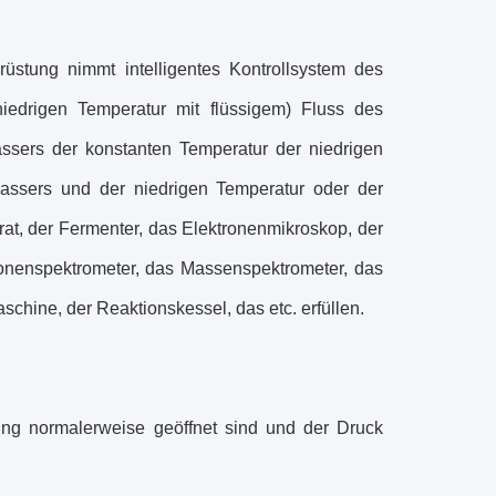
stung nimmt intelligentes Kontrollsystem des
iedrigen Temperatur mit flüssigem) Fluss des
ssers der konstanten Temperatur der niedrigen
assers und der niedrigen Temperatur oder der
t, der Fermenter, das Elektronenmikroskop, der
ronenspektrometer, das Massenspektrometer, das
hine, der Reaktionskessel, das etc. erfüllen.
ung normalerweise geöffnet sind und der Druck