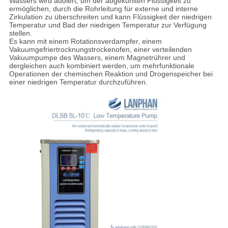
Wassers wird addiert, um der abgekühlten Flüssigkeit zu
ermöglichen, durch die Rohrleitung für externe und interne
Zirkulation zu überschreiten und kann Flüssigkeit der niedrigen
Temperatur und Bad der niedrigen Temperatur zur Verfügung
stellen.
Es kann mit einem Rotationsverdampfer, einem
Vakuumgefriertrocknungstrockenofen, einer verteilenden
Vakuumpumpe des Wassers, einem Magnetrührer und
dergleichen auch kombiniert werden, um mehrfunktionale
Operationen der chemischen Reaktion und Drogenspeicher bei
einer niedrigen Temperatur durchzuführen.