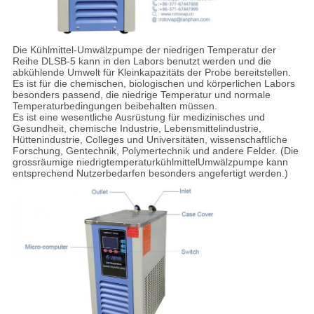
Die Kühlmittel-Umwälzpumpe der niedrigen Temperatur der
Reihe DLSB-5 kann in den Labors benutzt werden und die
abkühlende Umwelt für Kleinkapazitäts der Probe bereitstellen.
Es ist für die chemischen, biologischen und körperlichen Labors
besonders passend, die niedrige Temperatur und normale
Temperaturbedingungen beibehalten müssen.
Es ist eine wesentliche Ausrüstung für medizinisches und
Gesundheit, chemische Industrie, Lebensmittelindustrie,
Hüttenindustrie, Colleges und Universitäten, wissenschaftliche
Forschung, Gentechnik, Polymertechnik und andere Felder. (Die
grossräumige niedrigtemperaturkühlmittelUmwälzpumpe kann
entsprechend Nutzerbedarfen besonders angefertigt werden.)