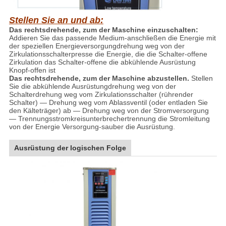
Stellen Sie an und ab:
Das rechtsdrehende, zum der Maschine einzuschalten:
Addieren Sie das passende Medium-anschließen die Energie mit
der speziellen Energieversorgungdrehung weg von der
Zirkulationsschalterpresse die Energie, die die Schalter-offene
Zirkulation das Schalter-offene die abkühlende Ausrüstung
Knopf-offen ist
Das rechtsdrehende, zum der Maschine abzustellen.
Stellen
Sie die abkühlende Ausrüstungdrehung weg von der
Schalterdrehung weg vom Zirkulationsschalter (rührender
Schalter) — Drehung weg vom Ablassventil (oder entladen Sie
den Kälteträger) ab — Drehung weg von der Stromversorgung
— Trennungsstromkreisunterbrechertrennung die Stromleitung
von der Energie Versorgung-sauber die Ausrüstung.
Ausrüstung der logischen Folge