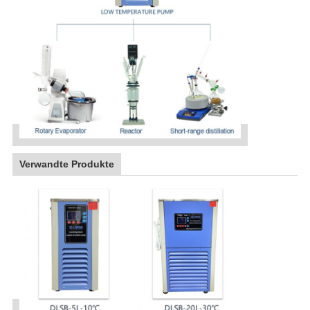
Verwandte Produkte