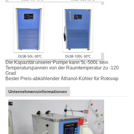
Die Kapazität unserer Pumpe kann 5L-500L sein
Temperaturspannen von der Raumtemperatur zu -120
Grad
Bester Preis-abkühlender Äthanol-Kühler für Rotovap
Unternehmensinformationen