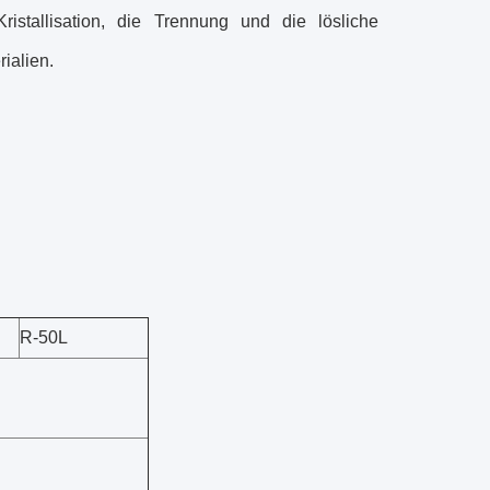
ristallisation, die Trennung und die lösliche
ialien.
R-50L