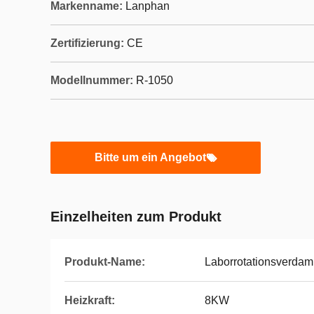
Markenname:
Lanphan
Zertifizierung:
CE
Modellnummer:
R-1050
Bitte um ein Angebot
Einzelheiten zum Produkt
Produkt-Name:
Laborrotationsverdam
Heizkraft:
8KW