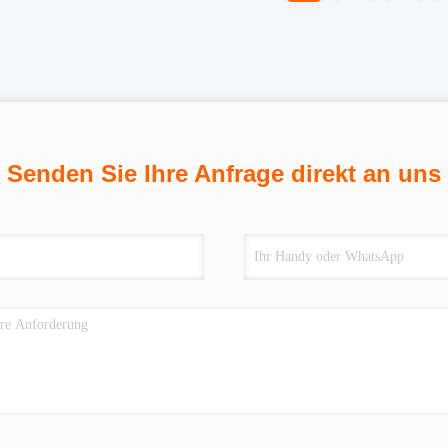
Senden Sie Ihre Anfrage direkt an uns