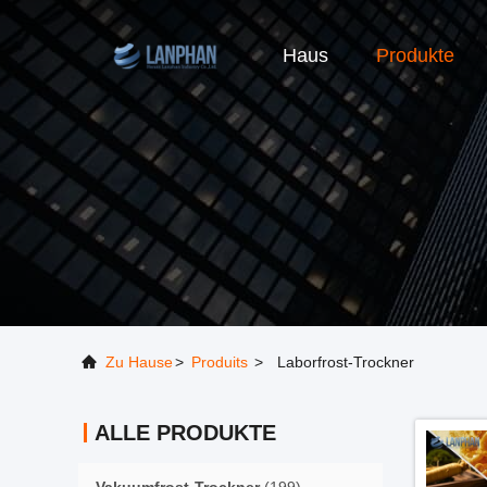
Haus
Produkte
Zu Hause
>
Produits
>
Laborfrost-Trockner
ALLE PRODUKTE