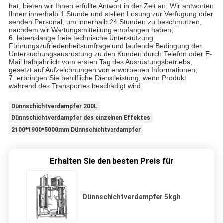
hat, bieten wir Ihnen erfüllte Antwort in der Zeit an. Wir antworten
Ihnen innerhalb 1 Stunde und stellen Lösung zur Verfügung oder
senden Personal, um innerhalb 24 Stunden zu beschmutzen,
nachdem wir Wartungsmitteilung empfangen haben;
6. lebenslange freie technische Unterstützung.
Führungszufriedenheitsumfrage und laufende Bedingung der
Untersuchungsausrüstung zu den Kunden durch Telefon oder E-
Mail halbjährlich vom ersten Tag des Ausrüstungsbetriebs,
gesetzt auf Aufzeichnungen von erworbenen Informationen;
7. erbringen Sie behilfliche Dienstleistung, wenn Produkt
während des Transportes beschädigt wird.
Dünnschichtverdampfer 200L
Dünnschichtverdampfer des einzelnen Effektes
2100*1900*5000mm Dünnschichtverdampfer
Erhalten Sie den besten Preis für
Dünnschichtverdampfer 5kgh