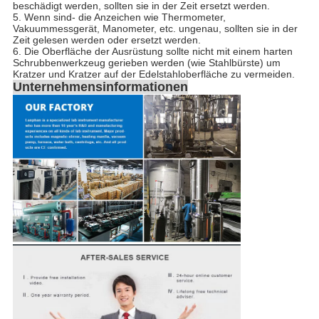
beschädigt werden, sollten sie in der Zeit ersetzt werden.
5. Wenn sind- die Anzeichen wie Thermometer,
Vakuummessgerät, Manometer, etc. ungenau, sollten sie in der
Zeit gelesen werden oder ersetzt werden.
6. Die Oberfläche der Ausrüstung sollte nicht mit einem harten
Schrubbenwerkzeug gerieben werden (wie Stahlbürste) um
Kratzer und Kratzer auf der Edelstahloberfläche zu vermeiden.
Unternehmensinformationen