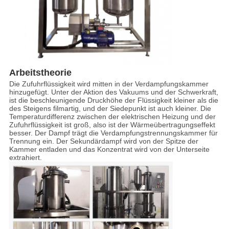
Arbeitstheorie
Die Zufuhrflüssigkeit wird mitten in der Verdampfungskammer
hinzugefügt. Unter der Aktion des Vakuums und der Schwerkraft,
ist die beschleunigende Druckhöhe der Flüssigkeit kleiner als die
des Steigens filmartig, und der Siedepunkt ist auch kleiner. Die
Temperaturdifferenz zwischen der elektrischen Heizung und der
Zufuhrflüssigkeit ist groß, also ist der Wärmeübertragungseffekt
besser. Der Dampf trägt die Verdampfungstrennungskammer für
Trennung ein. Der Sekundärdampf wird von der Spitze der
Kammer entladen und das Konzentrat wird von der Unterseite
extrahiert.