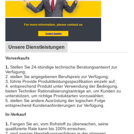
Unsere Dienstleistungen
Vorverkaufs
1.
Stellen Sie 24-stündige technische Beratungsantwort zur
Verfügung;
2. stellen Sie angegebenen Berufspreis zur Verfügung;
3. führte Provide Produktleistungsspezifikation einzeln auf;
4. entsprechend Produkt unter Verwendung der Bedingung,
bieten Techniker Rationalisierungsanträge an, um Kunden zu
unterstützen, um richtige Produktarten vorzuwählen;
5. stellen Sie andere Ausrüstung der logischen Folge
entsprechend Kundenanforderungen zur Verfügung.
In-Verkauf
1.
Fangen Sie an, vom Rohstoff zu überwachen, seine
qualifizierte Rate kann bis 100% erreichen;
2. sind ganzes Herstellungsverfahren in der strengen