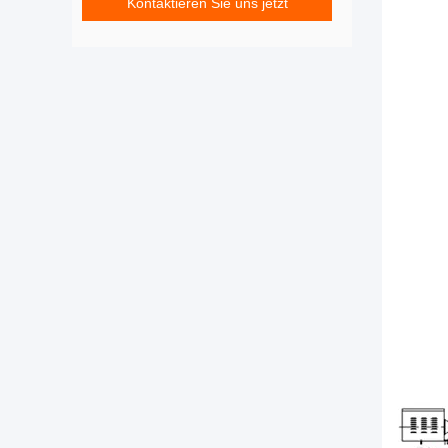
Kontaktieren Sie uns jetzt