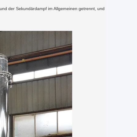
en und der Sekundärdampf im Allgemeinen getrennt, und