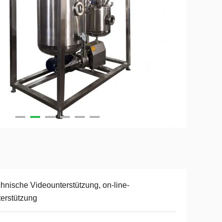
hnische Videounterstützung, on-line-
erstützung