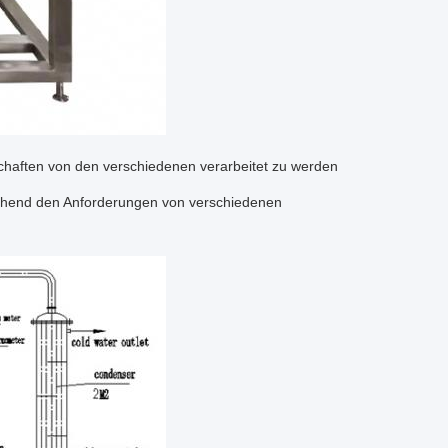
chaften von den verschiedenen verarbeitet zu werden
echend den Anforderungen von verschiedenen