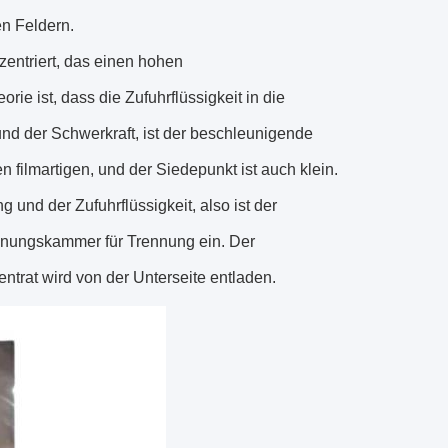
en Feldern.
zentriert, das einen hohen
e ist, dass die Zufuhrflüssigkeit in die
d der Schwerkraft, ist der beschleunigende
 filmartigen, und der Siedepunkt ist auch klein.
 und der Zufuhrflüssigkeit, also ist der
nnungskammer für Trennung ein. Der
trat wird von der Unterseite entladen.