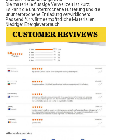
Die materielle flüssige Verweilzeit ist kurz;
Es kann die ununterbrochene Fütterung und die
ununterbrochene Entladung verwirklichen;
Passend für wärmeempfindliche Materialien;
Niedriger Energieverbrauch.