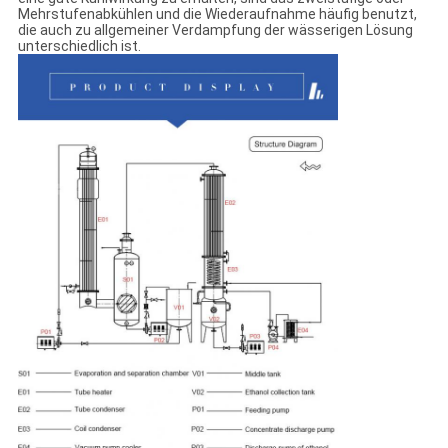
Mehrstufenabkühlen und die Wiederaufnahme häufig benutzt,
die auch zu allgemeiner Verdampfung der wässerigen Lösung
unterschiedlich ist.