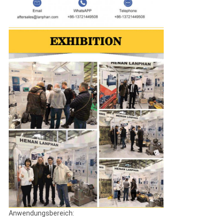
Anwendungsbereich: