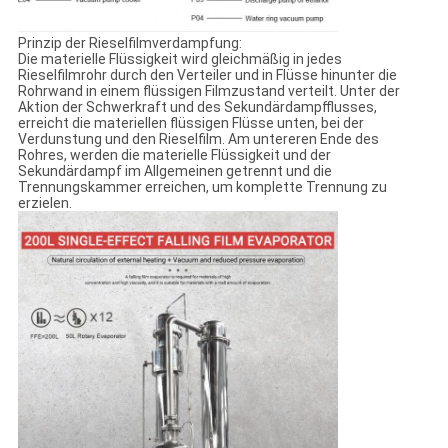
Prinzip der Rieselfilmverdampfung:
Die materielle Flüssigkeit wird gleichmäßig in jedes
Rieselfilmrohr durch den Verteiler und in Flüsse hinunter die
Rohrwand in einem flüssigen Filmzustand verteilt. Unter der
Aktion der Schwerkraft und des Sekundärdampfflusses,
erreicht die materiellen flüssigen Flüsse unten, bei der
Verdunstung und den Rieselfilm. Am untereren Ende des
Rohres, werden die materielle Flüssigkeit und der
Sekundärdampf im Allgemeinen getrennt und die
Trennungskammer erreichen, um komplette Trennung zu
erzielen.