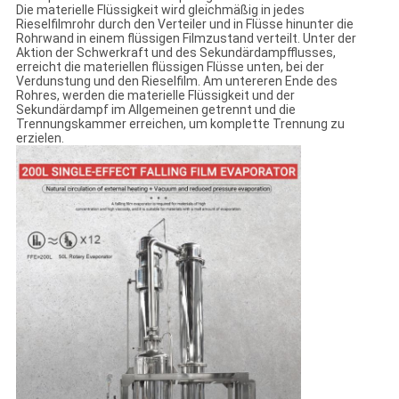
Die materielle Flüssigkeit wird gleichmäßig in jedes
Rieselfilmrohr durch den Verteiler und in Flüsse hinunter die
Rohrwand in einem flüssigen Filmzustand verteilt. Unter der
Aktion der Schwerkraft und des Sekundärdampfflusses,
erreicht die materiellen flüssigen Flüsse unten, bei der
Verdunstung und den Rieselfilm. Am untereren Ende des
Rohres, werden die materielle Flüssigkeit und der
Sekundärdampf im Allgemeinen getrennt und die
Trennungskammer erreichen, um komplette Trennung zu
erzielen.