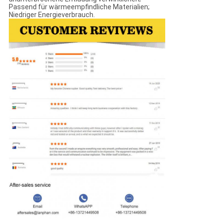
Passend für wärmeempfindliche Materialien;
Niedriger Energieverbrauch.