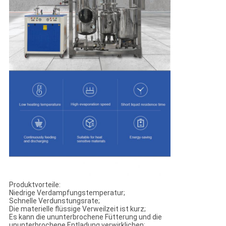
Produktvorteile:
Niedrige Verdampfungstemperatur;
Schnelle Verdunstungsrate;
Die materielle flüssige Verweilzeit ist kurz;
Es kann die ununterbrochene Fütterung und die
ununterbrochene Entladung verwirklichen;