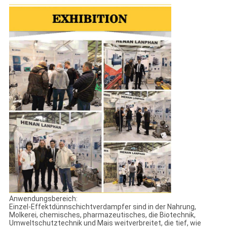
Anwendungsbereich:
Einzel-Effektdünnschichtverdampfer sind in der Nahrung,
Molkerei, chemisches, pharmazeutisches, die Biotechnik,
Umweltschutztechnik und Mais weitverbreitet, die tief, wie