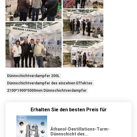
Dünnschichtverdampfer 200L
Dünnschichtverdampfer des einzelnen Effektes
2100*1900*5000mm Dünnschichtverdampfer
Erhalten Sie den besten Preis für
Äthanol-Destillations-Turm-
Dünnschicht des