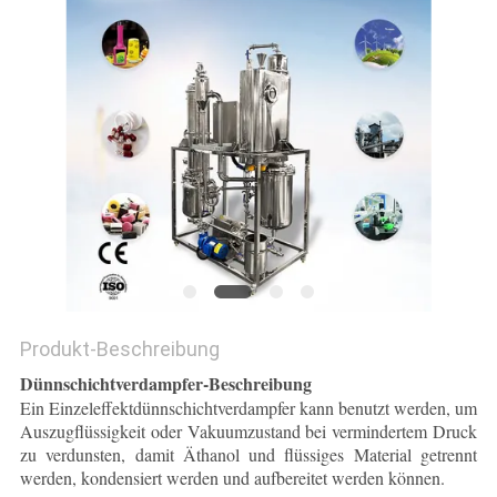
SITEMAP
DATENSCHUTZRICHTLINIE
Produkt-Beschreibung
Dünnschichtverdampfer-Beschreibung
Ein Einzeleffektdünnschichtverdampfer kann benutzt werden, um
Auszugflüssigkeit oder Vakuumzustand bei vermindertem Druck
zu verdunsten, damit Äthanol und flüssiges Material getrennt
werden, kondensiert werden und aufbereitet werden können.